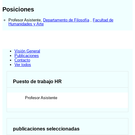
Posiciones
Profesor Asistente
,
Departamento de Filosofía
,
Facultad de
Humanidades y Arte
Visión General
Publicaciones
Contacto
Ver todos
Puesto de trabajo HR
Profesor Asistente
publicaciones seleccionadas