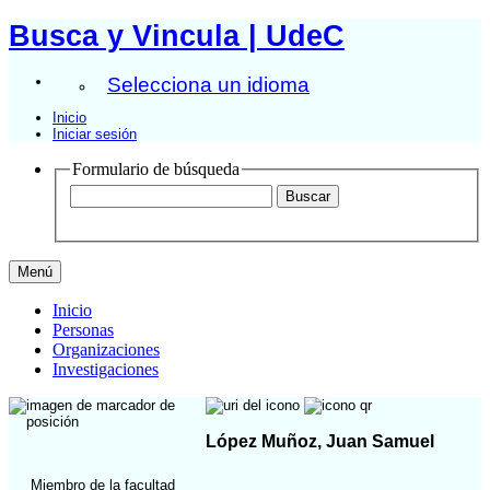
Busca y Vincula | UdeC
Selecciona un idioma
Inicio
Iniciar sesión
Formulario de búsqueda
Menú
Inicio
Personas
Organizaciones
Investigaciones
López Muñoz, Juan Samuel
Miembro de la facultad