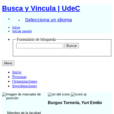
Busca y Vincula | UdeC
Selecciona un idioma
Inicio
Iniciar sesión
Formulario de búsqueda
Menú
Inicio
Personas
Organizaciones
Investigaciones
Burgos Tornería, Yuri Emilio
Miembro de la facultad