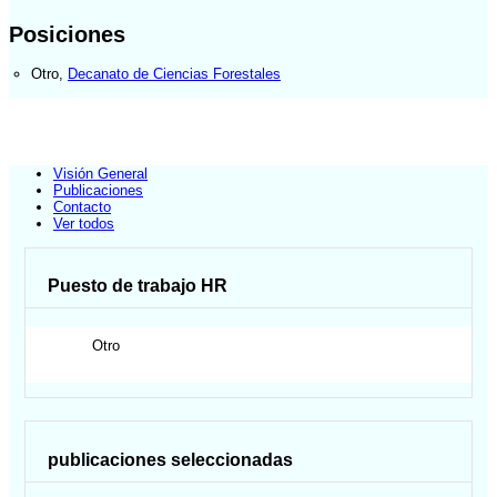
Posiciones
Otro
,
Decanato de Ciencias Forestales
Visión General
Publicaciones
Contacto
Ver todos
Puesto de trabajo HR
Otro
publicaciones seleccionadas