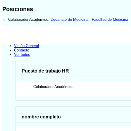
Posiciones
Colaborador Académico
,
Decanato de Medicina
,
Facultad de Medicina
Visión General
Contacto
Ver todos
Puesto de trabajo HR
Colaborador Académico
nombre completo