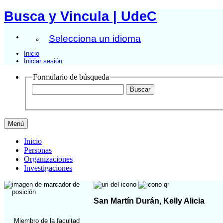
Busca y Vincula | UdeC
Selecciona un idioma
Inicio
Iniciar sesión
Formulario de búsqueda
Menú
Inicio
Personas
Organizaciones
Investigaciones
San Martín Durán, Kelly Alicia
Miembro de la facultad