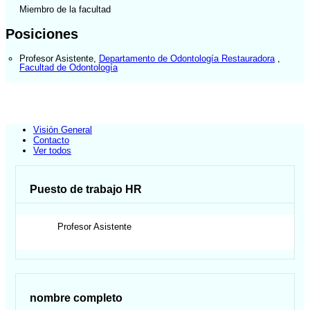
Miembro de la facultad
Posiciones
Profesor Asistente
,
Departamento de Odontología Restauradora
,
Facultad de Odontología
Visión General
Contacto
Ver todos
Puesto de trabajo HR
Profesor Asistente
nombre completo