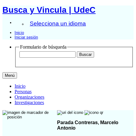
Busca y Vincula | UdeC
Selecciona un idioma
Inicio
Iniciar sesión
Formulario de búsqueda
Menú
Inicio
Personas
Organizaciones
Investigaciones
Parada Contreras, Marcelo
Antonio