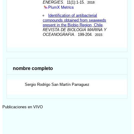
ENERGIES
. 11(1):1-15.
2018
PlumX Metrics
Identification of antibacterial
compounds obtained from seaweeds
present in the Biobio Region, Chile
.
REVISTA DE BIOLOGIA MARINA Y
OCEANOGRAFIA
. 199-204.
2015
nombre completo
Sergio Rodrigo
San Martín Parraguez
Publicaciones en VIVO