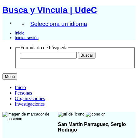
Busca y Vincula | UdeC
Selecciona un idioma
Inicio
Iniciar sesión
Formulario de búsqueda
Menú
Inicio
Personas
Organizaciones
Investigaciones
San Martín Parraguez, Sergio
Rodrigo