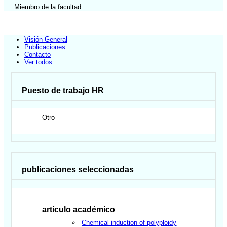
Miembro de la facultad
Visión General
Publicaciones
Contacto
Ver todos
Puesto de trabajo HR
Otro
publicaciones seleccionadas
artículo académico
Chemical induction of polyploidy