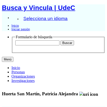
Busca y Vincula | UdeC
Selecciona un idioma
Inicio
Iniciar sesión
Formulario de búsqueda
Menú
Inicio
Personas
Organizaciones
Investigaciones
Huerta San Martín, Patricia Alejandra