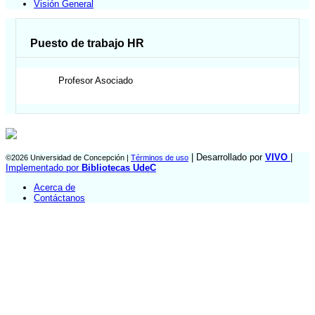
Visión General
Puesto de trabajo HR
Profesor Asociado
| Desarrollado por
VIVO
|
©2026 Universidad de Concepción |
Términos de uso
Implementado por
Bibliotecas UdeC
Acerca de
Contáctanos