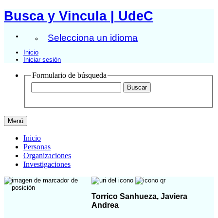
Busca y Vincula | UdeC
Selecciona un idioma
Inicio
Iniciar sesión
Formulario de búsqueda
Menú
Inicio
Personas
Organizaciones
Investigaciones
Torrico Sanhueza, Javiera
Andrea