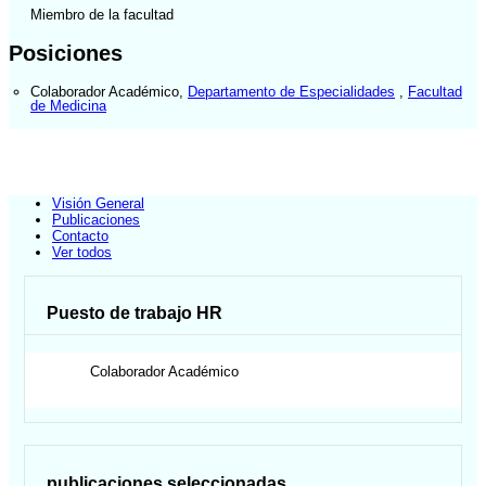
Miembro de la facultad
Posiciones
Colaborador Académico
,
Departamento de Especialidades
,
Facultad
de Medicina
Visión General
Publicaciones
Contacto
Ver todos
Puesto de trabajo HR
Colaborador Académico
publicaciones seleccionadas