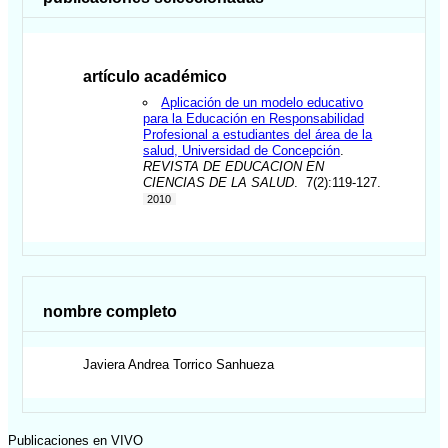
artículo académico
Aplicación de un modelo educativo
para la Educación en Responsabilidad
Profesional a estudiantes del área de la
salud, Universidad de Concepción
.
REVISTA DE EDUCACION EN
CIENCIAS DE LA SALUD
. 7(2):119-127.
2010
nombre completo
Javiera Andrea
Torrico Sanhueza
Publicaciones en VIVO