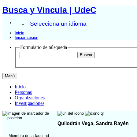
Busca y Vincula | UdeC
Selecciona un idioma
Inicio
Iniciar sesión
Formulario de búsqueda
Menú
Inicio
Personas
Organizaciones
Investigaciones
Quilodrán Vega, Sandra Rayén
Miembro de la facultad