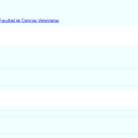
Facultad de Ciencias Veterinarias