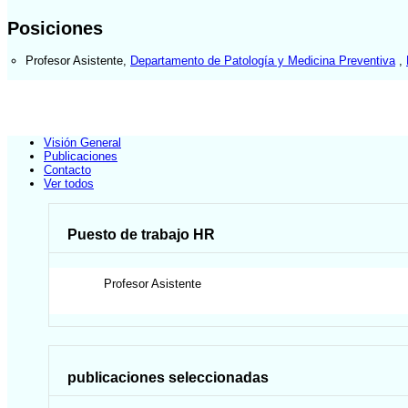
Posiciones
Profesor Asistente
,
Departamento de Patología y Medicina Preventiva
,
Visión General
Publicaciones
Contacto
Ver todos
Puesto de trabajo HR
Profesor Asistente
publicaciones seleccionadas