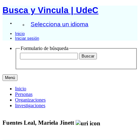
Busca y Vincula | UdeC
Selecciona un idioma
Inicio
Iniciar sesión
Formulario de búsqueda
Menú
Inicio
Personas
Organizaciones
Investigaciones
Fuentes Leal, Mariela Jinett