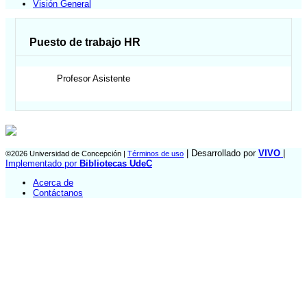
Visión General
Puesto de trabajo HR
Profesor Asistente
| Desarrollado por
VIVO
|
©2026 Universidad de Concepción |
Términos de uso
Implementado por
Bibliotecas UdeC
Acerca de
Contáctanos