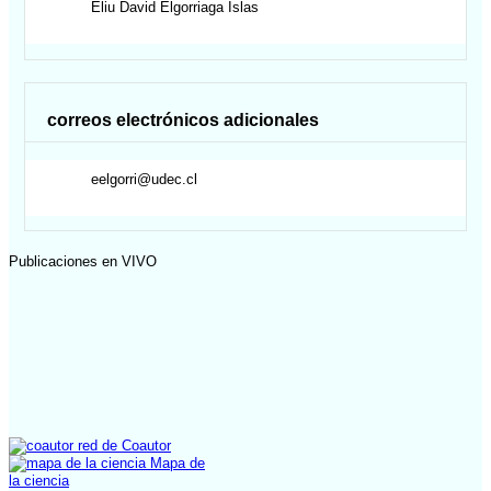
Eliu David
Elgorriaga Islas
correos electrónicos adicionales
eelgorri@udec.cl
Publicaciones en VIVO
red de Coautor
Mapa de
la ciencia