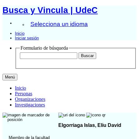
Busca y Vincula | UdeC
Selecciona un idioma
Inicio
Iniciar sesión
Formulario de búsqueda
Menú
Inicio
Personas
Organizaciones
Investigaciones
Elgorriaga Islas, Eliu David
Miembro de la facultad