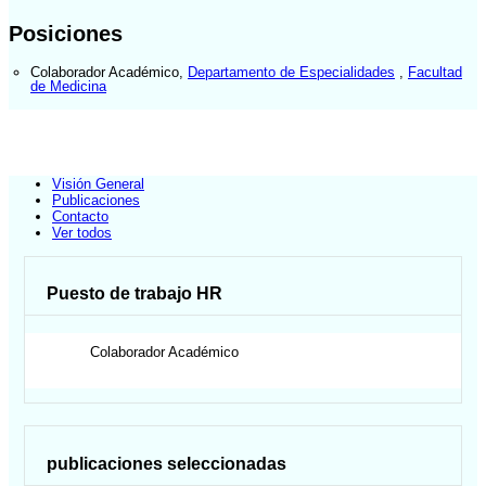
Posiciones
Colaborador Académico
,
Departamento de Especialidades
,
Facultad
de Medicina
Visión General
Publicaciones
Contacto
Ver todos
Puesto de trabajo HR
Colaborador Académico
publicaciones seleccionadas