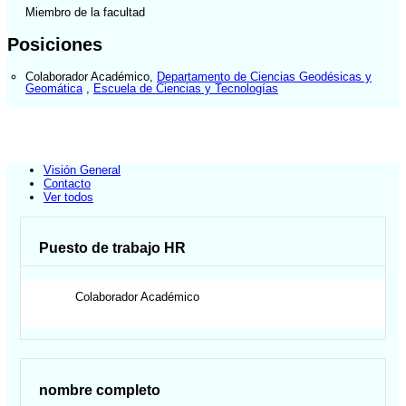
Miembro de la facultad
Posiciones
Colaborador Académico
,
Departamento de Ciencias Geodésicas y
Geomática
,
Escuela de Ciencias y Tecnologías
Visión General
Contacto
Ver todos
Puesto de trabajo HR
Colaborador Académico
nombre completo