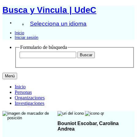
Busca y Vincula | UdeC
Selecciona un idioma
Inicio
Iniciar sesión
Formulario de búsqueda
Menú
Inicio
Personas
Organizaciones
Investigaciones
Bouniot Escobar, Carolina
Andrea