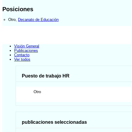
Posiciones
Otro
,
Decanato de Educación
Visión General
Publicaciones
Contacto
Ver todos
Puesto de trabajo HR
Otro
publicaciones seleccionadas