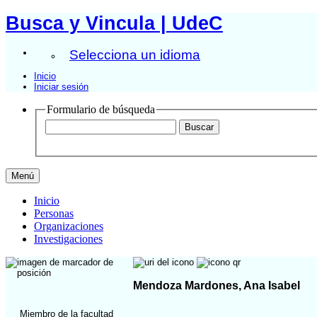
Busca y Vincula | UdeC
Selecciona un idioma
Inicio
Iniciar sesión
Formulario de búsqueda
Menú
Inicio
Personas
Organizaciones
Investigaciones
Mendoza Mardones, Ana Isabel
Miembro de la facultad