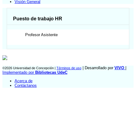
Visión General
Puesto de trabajo HR
Profesor Asistente
| Desarrollado por
VIVO
|
©2026 Universidad de Concepción |
Términos de uso
Implementado por
Bibliotecas UdeC
Acerca de
Contáctanos