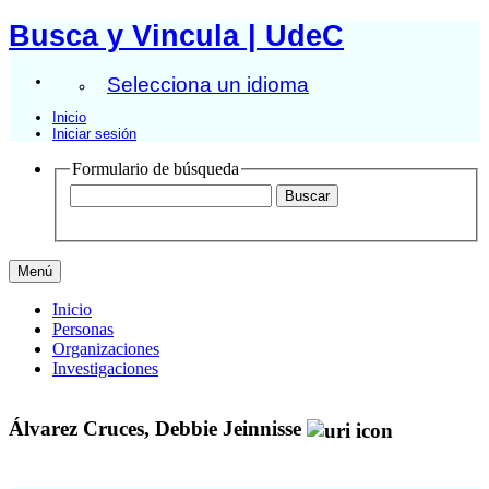
Busca y Vincula | UdeC
Selecciona un idioma
Inicio
Iniciar sesión
Formulario de búsqueda
Menú
Inicio
Personas
Organizaciones
Investigaciones
Álvarez Cruces, Debbie Jeinnisse