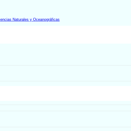
iencias Naturales y Oceanográficas