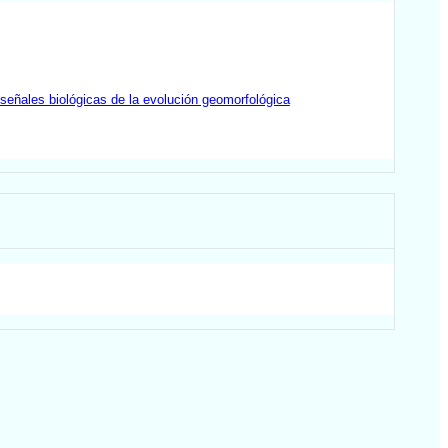
 señales biológicas de la evolución geomorfológica