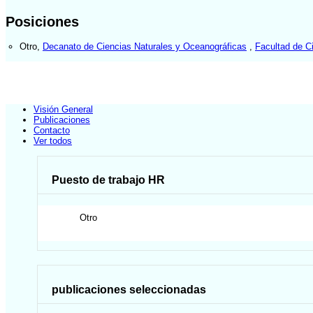
Posiciones
Otro
,
Decanato de Ciencias Naturales y Oceanográficas
,
Facultad de C
Visión General
Publicaciones
Contacto
Ver todos
Puesto de trabajo HR
Otro
publicaciones seleccionadas