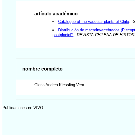
artículo académico
Catalogue of the vascular plants of Chile
.
Distribución de macroinvertebrados (Plecopt
postglacial?
.
REVISTA CHILENA DE HISTOR
nombre completo
Gloria Andrea
Kiessling Vera
Publicaciones en VIVO