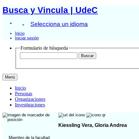
Busca y Vincula | UdeC
Selecciona un idioma
Inicio
Iniciar sesión
Formulario de búsqueda
Menú
Inicio
Personas
Organizaciones
Investigaciones
Kiessling Vera, Gloria Andrea
Miembro de la facultad