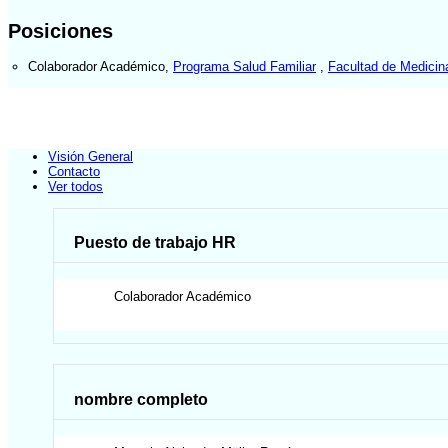
Posiciones
Colaborador Académico
,
Programa Salud Familiar
,
Facultad de Medicin
Visión General
Contacto
Ver todos
Puesto de trabajo HR
Colaborador Académico
nombre completo