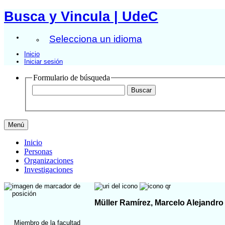
Busca y Vincula | UdeC
Selecciona un idioma
Inicio
Iniciar sesión
Formulario de búsqueda
Menú
Inicio
Personas
Organizaciones
Investigaciones
Müller Ramírez, Marcelo Alejandro
Miembro de la facultad