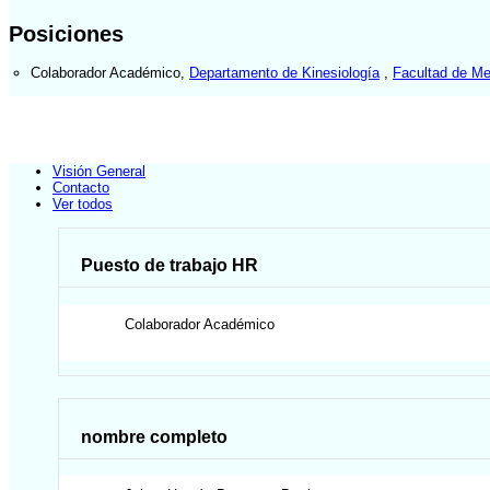
Posiciones
Colaborador Académico
,
Departamento de Kinesiología
,
Facultad de Me
Visión General
Contacto
Ver todos
Puesto de trabajo HR
Colaborador Académico
nombre completo