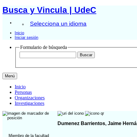
Busca y Vincula | UdeC
Selecciona un idioma
Inicio
Iniciar sesión
Formulario de búsqueda
Menú
Inicio
Personas
Organizaciones
Investigaciones
Dumenez Barrientos, Jaime Hern
Miembro de la facultad