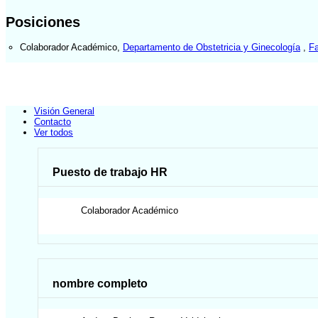
Posiciones
Colaborador Académico
,
Departamento de Obstetricia y Ginecología
,
Fa
Visión General
Contacto
Ver todos
Puesto de trabajo HR
Colaborador Académico
nombre completo