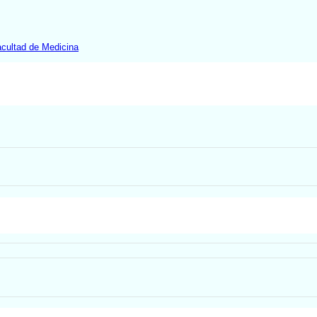
cultad de Medicina