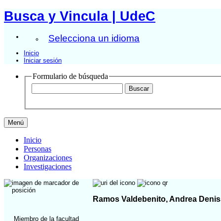
Busca y Vincula | UdeC
Selecciona un idioma
Inicio
Iniciar sesión
Formulario de búsqueda
Menú
Inicio
Personas
Organizaciones
Investigaciones
Ramos Valdebenito, Andrea Deni
Miembro de la facultad