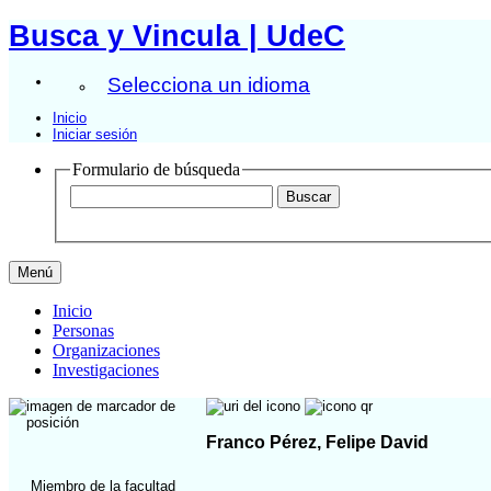
Busca y Vincula | UdeC
Selecciona un idioma
Inicio
Iniciar sesión
Formulario de búsqueda
Menú
Inicio
Personas
Organizaciones
Investigaciones
Franco Pérez, Felipe David
Miembro de la facultad