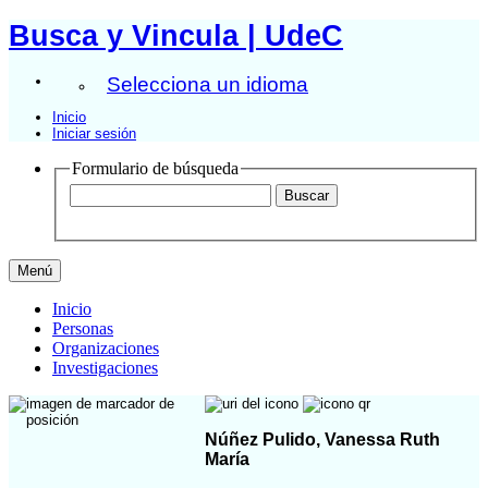
Busca y Vincula | UdeC
Selecciona un idioma
Inicio
Iniciar sesión
Formulario de búsqueda
Menú
Inicio
Personas
Organizaciones
Investigaciones
Núñez Pulido, Vanessa Ruth
María