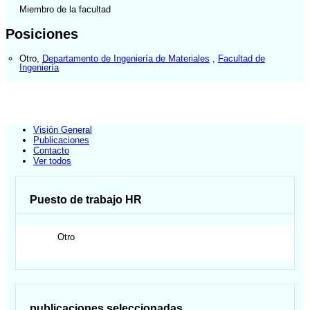
Miembro de la facultad
Posiciones
Otro
,
Departamento de Ingeniería de Materiales
,
Facultad de
Ingeniería
Visión General
Publicaciones
Contacto
Ver todos
Puesto de trabajo HR
Otro
publicaciones seleccionadas