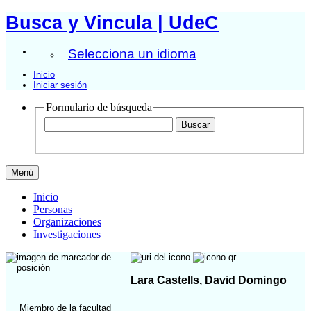
Busca y Vincula | UdeC
Selecciona un idioma
Inicio
Iniciar sesión
Formulario de búsqueda
Menú
Inicio
Personas
Organizaciones
Investigaciones
Lara Castells, David Domingo
Miembro de la facultad