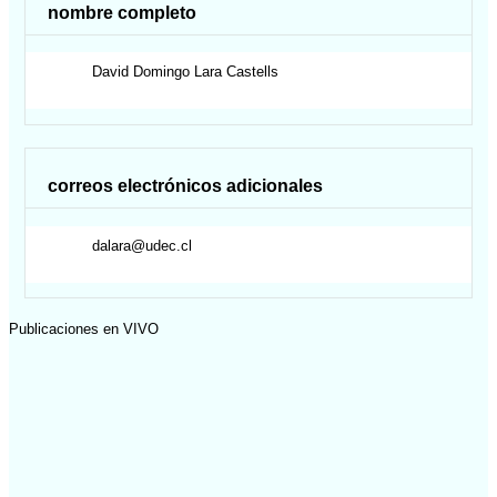
nombre completo
David Domingo
Lara Castells
correos electrónicos adicionales
dalara@udec.cl
Publicaciones en VIVO