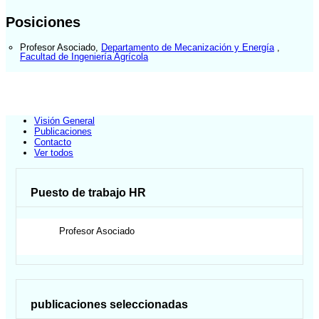
Posiciones
Profesor Asociado
,
Departamento de Mecanización y Energía
,
Facultad de Ingeniería Agrícola
Visión General
Publicaciones
Contacto
Ver todos
Puesto de trabajo HR
Profesor Asociado
publicaciones seleccionadas