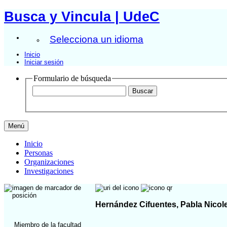
Busca y Vincula | UdeC
Selecciona un idioma
Inicio
Iniciar sesión
Formulario de búsqueda
Menú
Inicio
Personas
Organizaciones
Investigaciones
Hernández Cifuentes, Pabla Nicol
Miembro de la facultad