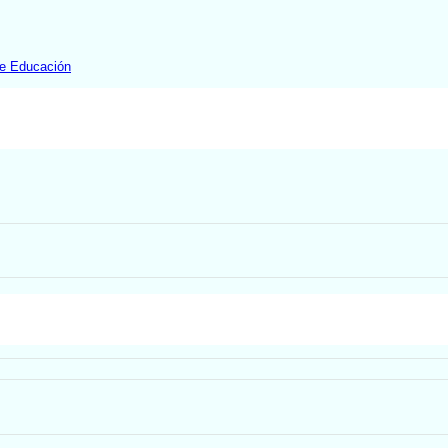
e Educación