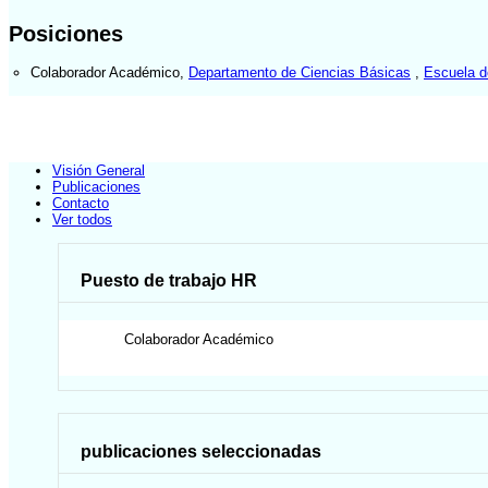
Posiciones
Colaborador Académico
,
Departamento de Ciencias Básicas
,
Escuela d
Visión General
Publicaciones
Contacto
Ver todos
Puesto de trabajo HR
Colaborador Académico
publicaciones seleccionadas