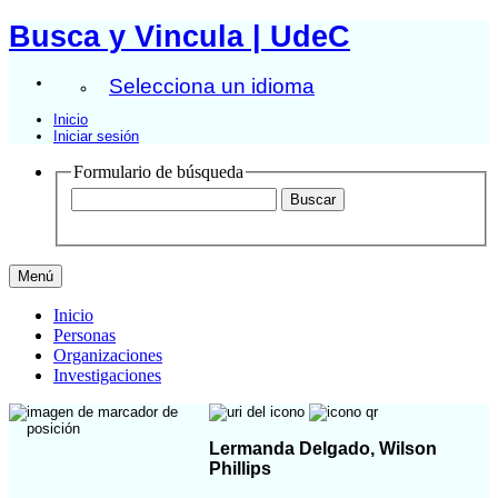
Busca y Vincula | UdeC
Selecciona un idioma
Inicio
Iniciar sesión
Formulario de búsqueda
Menú
Inicio
Personas
Organizaciones
Investigaciones
Lermanda Delgado, Wilson
Phillips