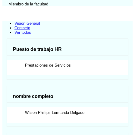
Miembro de la facultad
Visión General
Contacto
Ver todos
Puesto de trabajo HR
Prestaciones de Servicios
nombre completo
Wilson Phillips
Lermanda Delgado