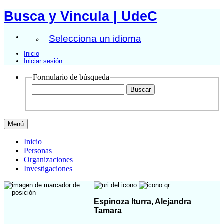
Busca y Vincula | UdeC
Selecciona un idioma
Inicio
Iniciar sesión
Formulario de búsqueda
Menú
Inicio
Personas
Organizaciones
Investigaciones
Espinoza Iturra, Alejandra
Tamara