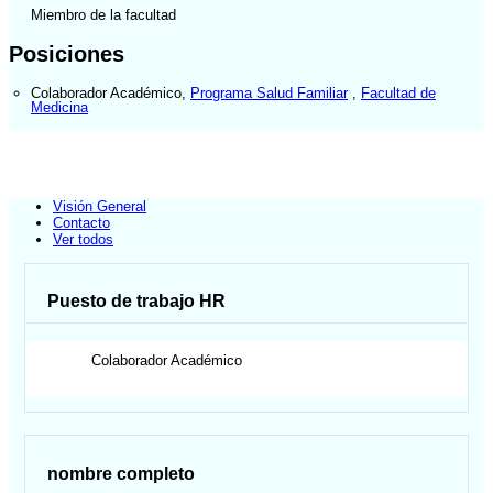
Miembro de la facultad
Posiciones
Colaborador Académico
,
Programa Salud Familiar
,
Facultad de
Medicina
Visión General
Contacto
Ver todos
Puesto de trabajo HR
Colaborador Académico
nombre completo