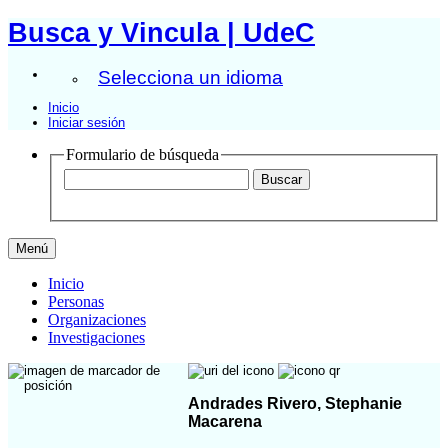
Busca y Vincula | UdeC
Selecciona un idioma
Inicio
Iniciar sesión
Formulario de búsqueda
Menú
Inicio
Personas
Organizaciones
Investigaciones
Andrades Rivero, Stephanie
Macarena