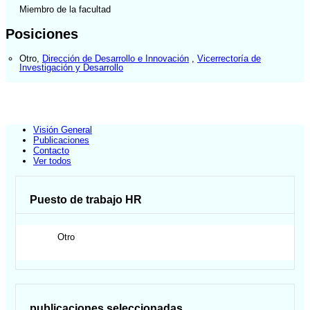
Miembro de la facultad
Posiciones
Otro
,
Dirección de Desarrollo e Innovación
,
Vicerrectoría de
Investigación y Desarrollo
Visión General
Publicaciones
Contacto
Ver todos
Puesto de trabajo HR
Otro
publicaciones seleccionadas