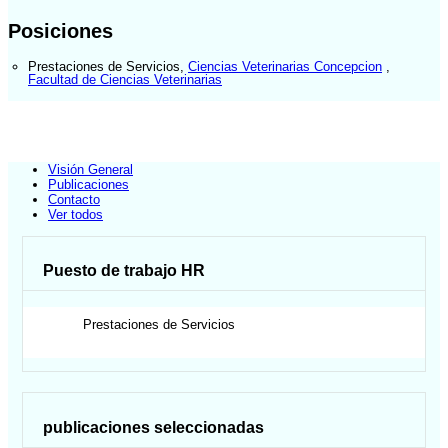
Posiciones
Prestaciones de Servicios
,
Ciencias Veterinarias Concepcion
,
Facultad de Ciencias Veterinarias
Visión General
Publicaciones
Contacto
Ver todos
Puesto de trabajo HR
Prestaciones de Servicios
publicaciones seleccionadas