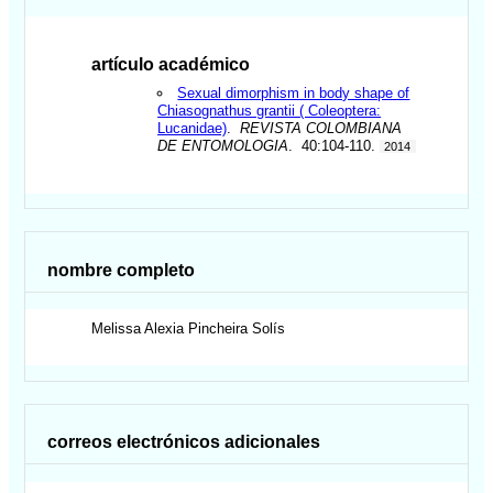
artículo académico
Sexual dimorphism in body shape of
Chiasognathus grantii ( Coleoptera:
Lucanidae)
.
REVISTA COLOMBIANA
DE ENTOMOLOGIA
. 40:104-110.
2014
nombre completo
Melissa Alexia
Pincheira Solís
correos electrónicos adicionales