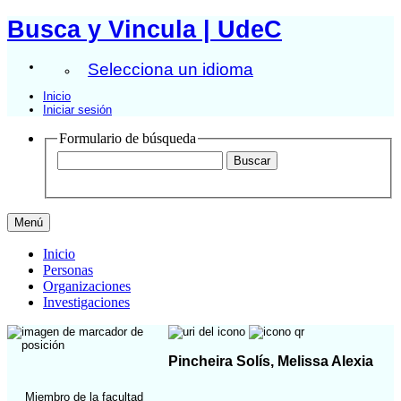
Busca y Vincula | UdeC
Selecciona un idioma
Inicio
Iniciar sesión
Formulario de búsqueda
Menú
Inicio
Personas
Organizaciones
Investigaciones
Pincheira Solís, Melissa Alexia
Miembro de la facultad