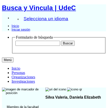
Busca y Vincula | UdeC
Selecciona un idioma
Inicio
Iniciar sesión
Formulario de búsqueda
Menú
Inicio
Personas
Organizaciones
Investigaciones
Silva Valeria, Daniela Elizabeth
Miembro de la facultad