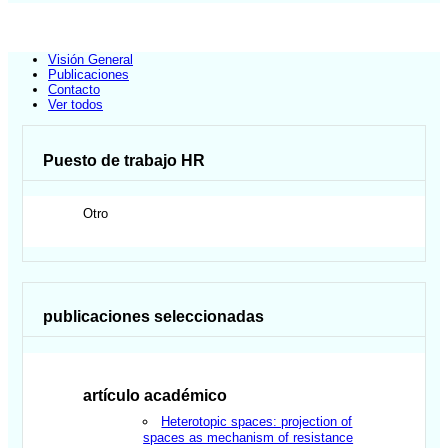
Visión General
Publicaciones
Contacto
Ver todos
Puesto de trabajo HR
Otro
publicaciones seleccionadas
artículo académico
Heterotopic spaces: projection of
spaces as mechanism of resistance