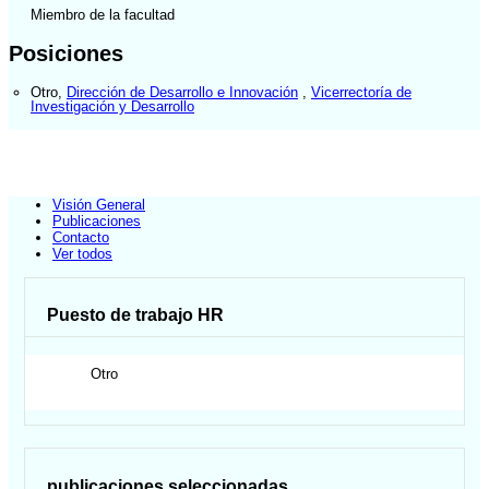
Miembro de la facultad
Posiciones
Otro
,
Dirección de Desarrollo e Innovación
,
Vicerrectoría de
Investigación y Desarrollo
Visión General
Publicaciones
Contacto
Ver todos
Puesto de trabajo HR
Otro
publicaciones seleccionadas