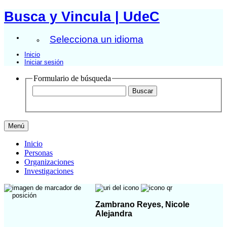
Busca y Vincula | UdeC
Selecciona un idioma
Inicio
Iniciar sesión
Formulario de búsqueda
Menú
Inicio
Personas
Organizaciones
Investigaciones
Zambrano Reyes, Nicole
Alejandra