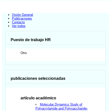
Visión General
Publicaciones
Contacto
Ver todos
Puesto de trabajo HR
Otro
publicaciones seleccionadas
artículo académico
Molecular Dynamics Study of
Polyacrylamide and Polysaccharide-