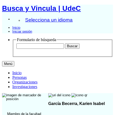
Busca y Vincula | UdeC
Selecciona un idioma
Inicio
Iniciar sesión
Formulario de búsqueda
Menú
Inicio
Personas
Organizaciones
Investigaciones
García Becerra, Karien Isabel
Miembro de la facultad