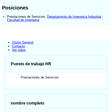
Posiciones
Prestaciones de Servicios
,
Departamento de Ingeniería Industrial
,
Facultad de Ingeniería
Visión General
Contacto
Ver todos
Puesto de trabajo HR
Prestaciones de Servicios
nombre completo