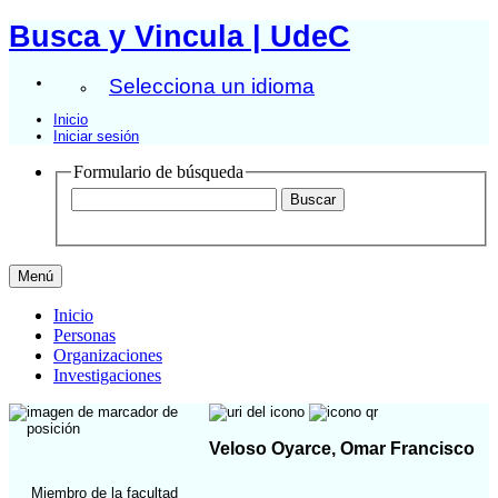
Busca y Vincula | UdeC
Selecciona un idioma
Inicio
Iniciar sesión
Formulario de búsqueda
Menú
Inicio
Personas
Organizaciones
Investigaciones
Veloso Oyarce, Omar Francisco
Miembro de la facultad