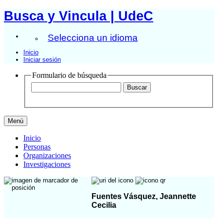
Busca y Vincula | UdeC
Selecciona un idioma
Inicio
Iniciar sesión
Formulario de búsqueda
Menú
Inicio
Personas
Organizaciones
Investigaciones
Fuentes Vásquez, Jeannette
Cecilia