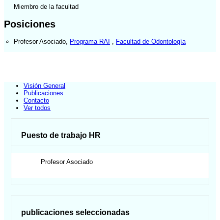
Miembro de la facultad
Posiciones
Profesor Asociado
,
Programa RAI
,
Facultad de Odontología
Visión General
Publicaciones
Contacto
Ver todos
Puesto de trabajo HR
Profesor Asociado
publicaciones seleccionadas