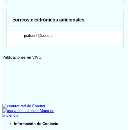
correos electrónicos adicionales
jeafuent@udec.cl
Publicaciones en VIVO
red de Coautor
Mapa de
la ciencia
Información de Contacto