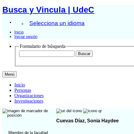
Busca y Vincula | UdeC
Selecciona un idioma
Inicio
Iniciar sesión
Formulario de búsqueda
Menú
Inicio
Personas
Organizaciones
Investigaciones
Cuevas Díaz, Sonia Haydee
Miembro de la facultad