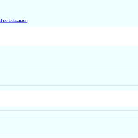
ad de Educación