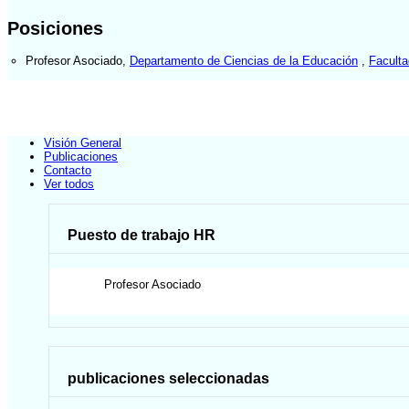
Posiciones
Profesor Asociado
,
Departamento de Ciencias de la Educación
,
Facult
Visión General
Publicaciones
Contacto
Ver todos
Puesto de trabajo HR
Profesor Asociado
publicaciones seleccionadas