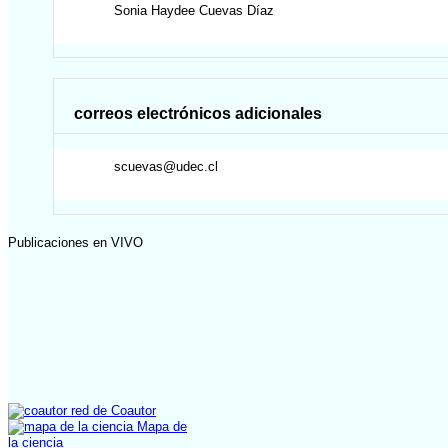
Sonia Haydee
Cuevas Díaz
correos electrónicos adicionales
scuevas@udec.cl
Publicaciones en VIVO
red de Coautor
Mapa de
la ciencia