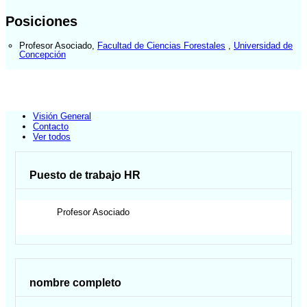
Posiciones
Profesor Asociado
,
Facultad de Ciencias Forestales
,
Universidad de
Concepción
Visión General
Contacto
Ver todos
Puesto de trabajo HR
Profesor Asociado
nombre completo