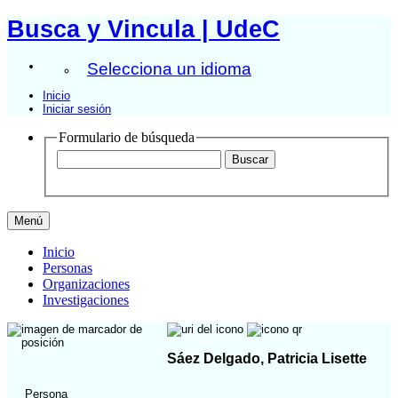
Busca y Vincula | UdeC
Selecciona un idioma
Inicio
Iniciar sesión
Formulario de búsqueda
Menú
Inicio
Personas
Organizaciones
Investigaciones
Sáez Delgado, Patricia Lisette
Persona