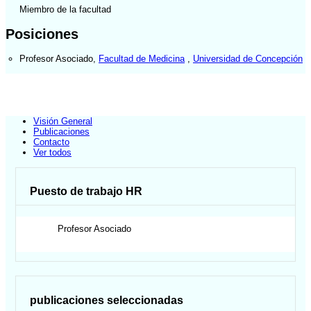
Miembro de la facultad
Posiciones
Profesor Asociado
,
Facultad de Medicina
,
Universidad de Concepción
Visión General
Publicaciones
Contacto
Ver todos
Puesto de trabajo HR
Profesor Asociado
publicaciones seleccionadas