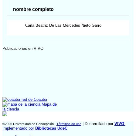
nombre completo
Carla Beatriz De Las Mercedes
Nieto Garro
Publicaciones en VIVO
red de Coautor
Mapa de
la ciencia
| Desarrollado por
VIVO
|
©2026 Universidad de Concepción |
Términos de uso
Implementado por
Bibliotecas UdeC