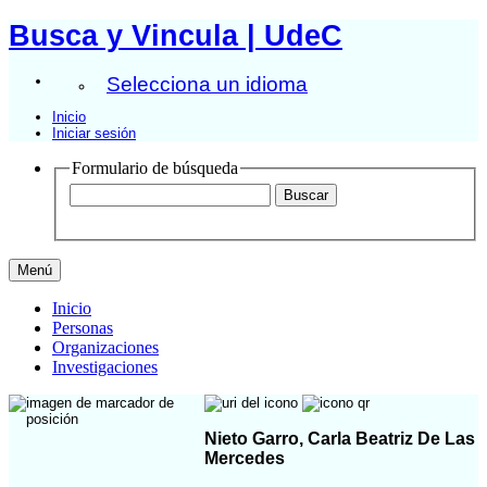
Busca y Vincula | UdeC
Selecciona un idioma
Inicio
Iniciar sesión
Formulario de búsqueda
Menú
Inicio
Personas
Organizaciones
Investigaciones
Nieto Garro, Carla Beatriz De Las
Mercedes