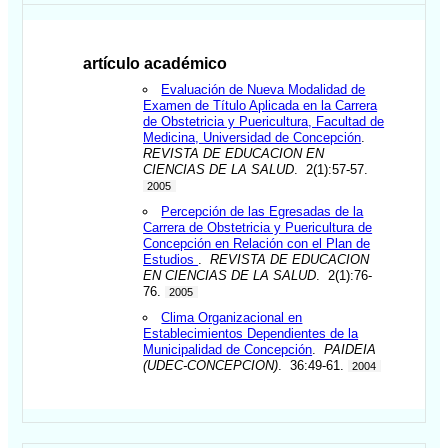
artículo académico
Evaluación de Nueva Modalidad de
Examen de Título Aplicada en la Carrera
de Obstetricia y Puericultura, Facultad de
Medicina, Universidad de Concepción
.
REVISTA DE EDUCACION EN
CIENCIAS DE LA SALUD
. 2(1):57-57.
2005
Percepción de las Egresadas de la
Carrera de Obstetricia y Puericultura de
Concepción en Relación con el Plan de
Estudios
.
REVISTA DE EDUCACION
EN CIENCIAS DE LA SALUD
. 2(1):76-
76.
2005
Clima Organizacional en
Establecimientos Dependientes de la
Municipalidad de Concepción
.
PAIDEIA
(UDEC-CONCEPCION)
. 36:49-61.
2004