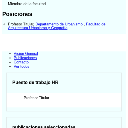
Miembro de la facultad
Posiciones
Profesor Titular
,
Departamento de Urbanismo
,
Facultad de
Arquitectura Urbanismo y Geografía
Visión General
Publicaciones
Contacto
Ver todos
Puesto de trabajo HR
Profesor Titular
publicaciones seleccionadas