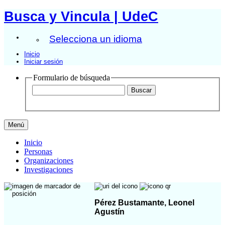
Busca y Vincula | UdeC
Selecciona un idioma
Inicio
Iniciar sesión
Formulario de búsqueda
Menú
Inicio
Personas
Organizaciones
Investigaciones
Pérez Bustamante, Leonel
Agustín