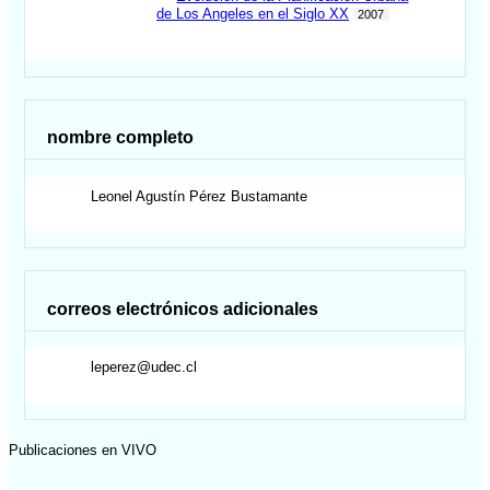
de Los Angeles en el Siglo XX
2007
nombre completo
Leonel Agustín
Pérez Bustamante
correos electrónicos adicionales
leperez@udec.cl
Publicaciones en VIVO