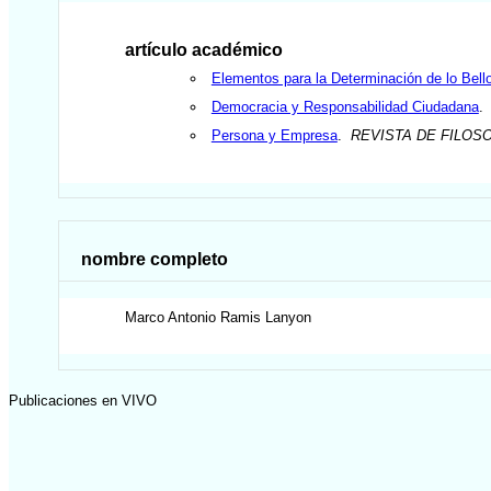
artículo académico
Elementos para la Determinación de lo Bello
Democracia y Responsabilidad Ciudadana
Persona y Empresa
.
REVISTA DE FILOSO
nombre completo
Marco Antonio
Ramis Lanyon
Publicaciones en VIVO