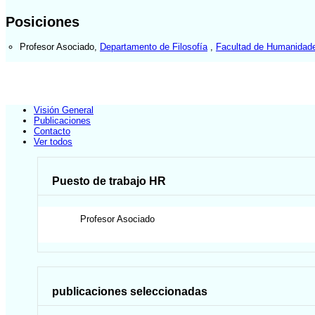
Posiciones
Profesor Asociado
,
Departamento de Filosofía
,
Facultad de Humanidade
Visión General
Publicaciones
Contacto
Ver todos
Puesto de trabajo HR
Profesor Asociado
publicaciones seleccionadas