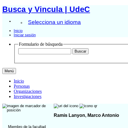
Busca y Vincula | UdeC
Selecciona un idioma
Inicio
Iniciar sesión
Formulario de búsqueda
Menú
Inicio
Personas
Organizaciones
Investigaciones
Ramis Lanyon, Marco Antonio
Miembro de la facultad