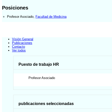
Posiciones
Profesor Asociado
,
Facultad de Medicina
Visión General
Publicaciones
Contacto
Ver todos
Puesto de trabajo HR
Profesor Asociado
publicaciones seleccionadas