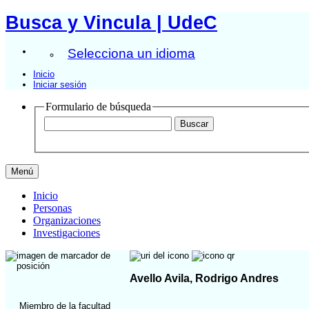
Busca y Vincula | UdeC
Selecciona un idioma
Inicio
Iniciar sesión
Formulario de búsqueda
Menú
Inicio
Personas
Organizaciones
Investigaciones
Avello Avila, Rodrigo Andres
Miembro de la facultad