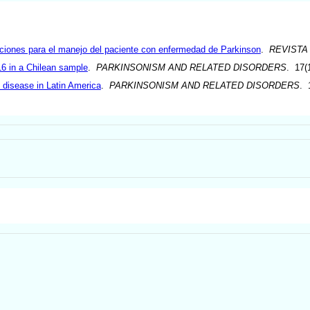
iones para el manejo del paciente con enfermedad de Parkinson
.
REVISTA
6 in a Chilean sample
.
PARKINSONISM AND RELATED DISORDERS
. 17(
 disease in Latin America
.
PARKINSONISM AND RELATED DISORDERS
. 