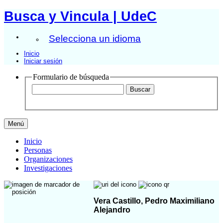
Busca y Vincula | UdeC
Selecciona un idioma
Inicio
Iniciar sesión
Formulario de búsqueda
Menú
Inicio
Personas
Organizaciones
Investigaciones
Vera Castillo, Pedro Maximiliano
Alejandro