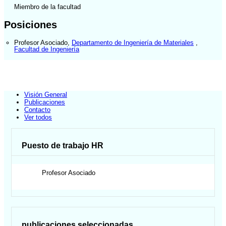
Miembro de la facultad
Posiciones
Profesor Asociado
,
Departamento de Ingeniería de Materiales
,
Facultad de Ingeniería
Visión General
Publicaciones
Contacto
Ver todos
Puesto de trabajo HR
Profesor Asociado
publicaciones seleccionadas