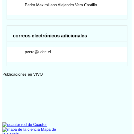
Pedro Maximiliano Alejandro
Vera Castillo
correos electrónicos adicionales
pvera@udec.cl
Publicaciones en VIVO
red de Coautor
Mapa de