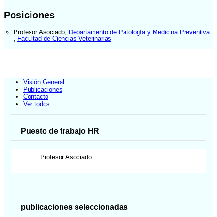
Posiciones
Profesor Asociado
,
Departamento de Patología y Medicina Preventiva
,
Facultad de Ciencias Veterinarias
Visión General
Publicaciones
Contacto
Ver todos
Puesto de trabajo HR
Profesor Asociado
publicaciones seleccionadas