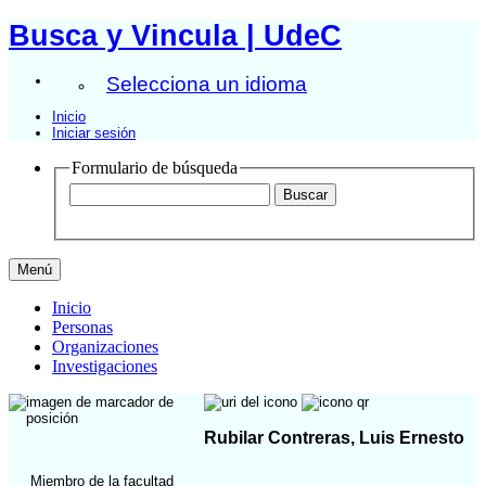
Busca y Vincula | UdeC
Selecciona un idioma
Inicio
Iniciar sesión
Formulario de búsqueda
Menú
Inicio
Personas
Organizaciones
Investigaciones
Rubilar Contreras, Luis Ernesto
Miembro de la facultad