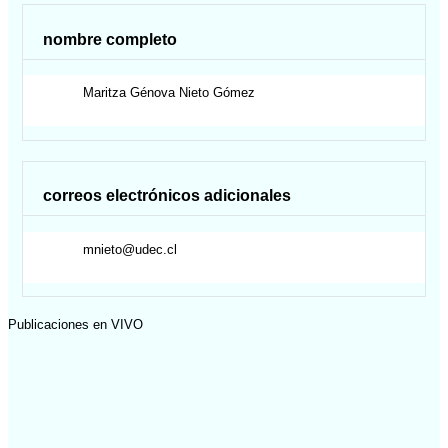
nombre completo
Maritza Génova
Nieto Gómez
correos electrónicos adicionales
mnieto@udec.cl
Publicaciones en VIVO