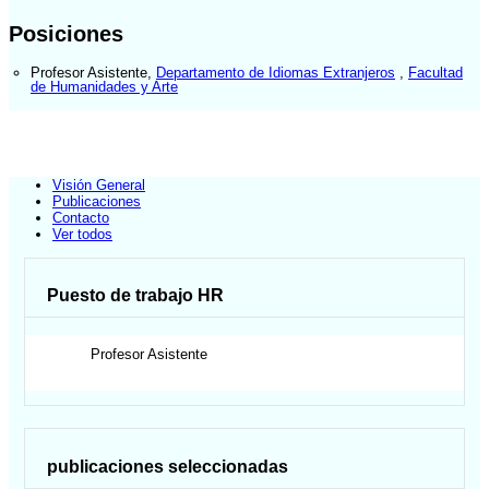
Posiciones
Profesor Asistente
,
Departamento de Idiomas Extranjeros
,
Facultad
de Humanidades y Arte
Visión General
Publicaciones
Contacto
Ver todos
Puesto de trabajo HR
Profesor Asistente
publicaciones seleccionadas