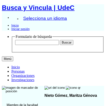
Busca y Vincula | UdeC
Selecciona un idioma
Inicio
Iniciar sesión
Formulario de búsqueda
Menú
Inicio
Personas
Organizaciones
Investigaciones
Nieto Gómez, Maritza Génova
Miembro de la facultad