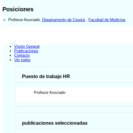
Posiciones
Profesor Asociado
,
Departamento de Cirugía
,
Facultad de Medicina
Visión General
Publicaciones
Contacto
Ver todos
Puesto de trabajo HR
Profesor Asociado
publicaciones seleccionadas