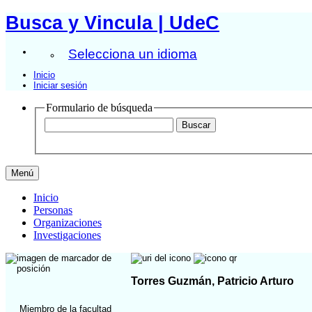
Busca y Vincula | UdeC
Selecciona un idioma
Inicio
Iniciar sesión
Formulario de búsqueda
Menú
Inicio
Personas
Organizaciones
Investigaciones
Torres Guzmán, Patricio Arturo
Miembro de la facultad