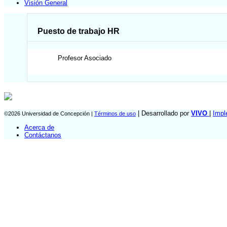
Visión General
Puesto de trabajo HR
Profesor Asociado
| Desarrollado por
VIVO
|
Impl
©2026 Universidad de Concepción |
Términos de uso
Acerca de
Contáctanos