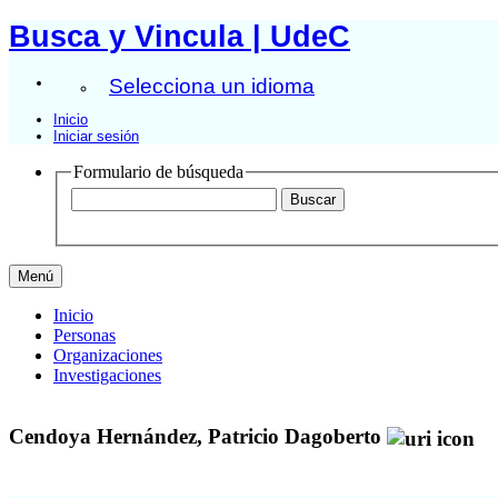
Busca y Vincula | UdeC
Selecciona un idioma
Inicio
Iniciar sesión
Formulario de búsqueda
Menú
Inicio
Personas
Organizaciones
Investigaciones
Cendoya Hernández, Patricio Dagoberto