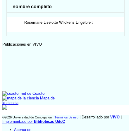
nombre completo
Rosemarie Liselotte
Wilckens Engelbreit
Publicaciones en VIVO
red de Coautor
Mapa de
la ciencia
| Desarrollado por
VIVO
|
©2026 Universidad de Concepción |
Términos de uso
Implementado por
Bibliotecas UdeC
Acerca de