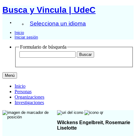
Busca y Vincula | UdeC
Selecciona un idioma
Inicio
Iniciar sesión
Formulario de búsqueda
Menú
Inicio
Personas
Organizaciones
Investigaciones
Wilckens Engelbreit, Rosemarie
Liselotte