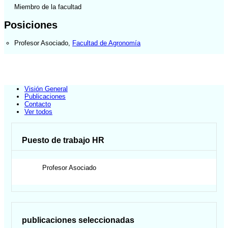
Miembro de la facultad
Posiciones
Profesor Asociado
,
Facultad de Agronomía
Visión General
Publicaciones
Contacto
Ver todos
Puesto de trabajo HR
Profesor Asociado
publicaciones seleccionadas