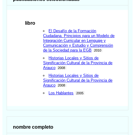
libro
El Desafío de la Formación
Ciudadana. Principios para un Modelo de
Integración Curricular en Lenguaje y
Comunicación y Estudio y Comprensión
de la Sociedad para la EGB
2010
Historias Locales y Sitios de
Significación Cultural de la Provincia de
Arauco
2008
Historias Locales y Sitios de
Significación Cultural de la Provincia de
Arauco
2008
Los Hablantes
2005
nombre completo