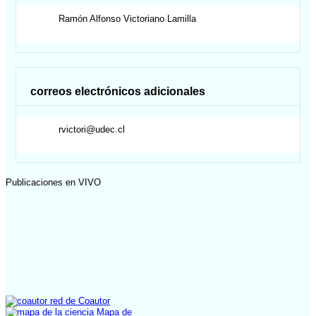
Ramón Alfonso
Victoriano Lamilla
correos electrónicos adicionales
rvictori@udec.cl
Publicaciones en VIVO
red de Coautor
Mapa de