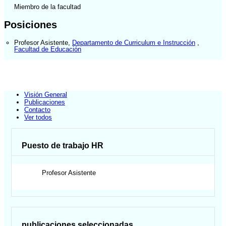
Miembro de la facultad
Posiciones
Profesor Asistente
,
Departamento de Curriculum e Instrucción
,
Facultad de Educación
Visión General
Publicaciones
Contacto
Ver todos
Puesto de trabajo HR
Profesor Asistente
publicaciones seleccionadas