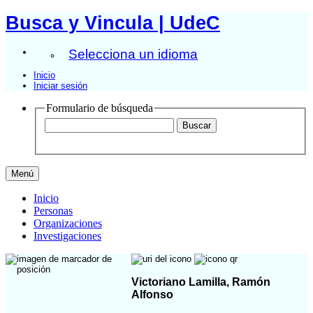
Busca y Vincula | UdeC
Selecciona un idioma
Inicio
Iniciar sesión
Formulario de búsqueda
Menú
Inicio
Personas
Organizaciones
Investigaciones
Victoriano Lamilla, Ramón
Alfonso