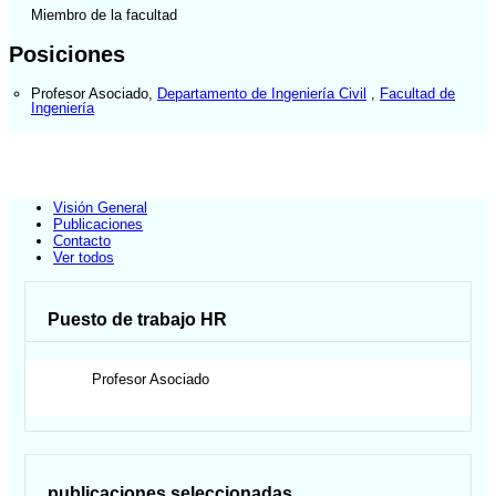
Miembro de la facultad
Posiciones
Profesor Asociado
,
Departamento de Ingeniería Civil
,
Facultad de
Ingeniería
Visión General
Publicaciones
Contacto
Ver todos
Puesto de trabajo HR
Profesor Asociado
publicaciones seleccionadas