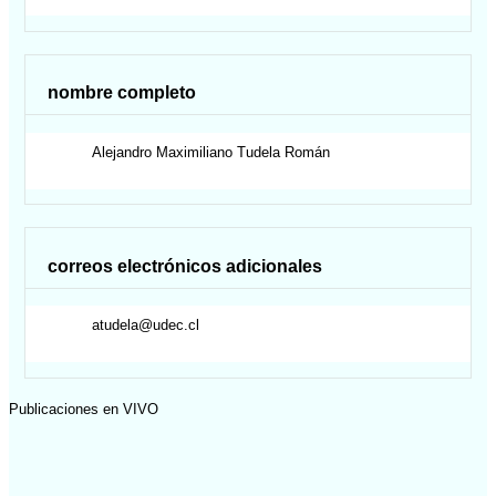
nombre completo
Alejandro Maximiliano
Tudela Román
correos electrónicos adicionales
atudela@udec.cl
Publicaciones en VIVO