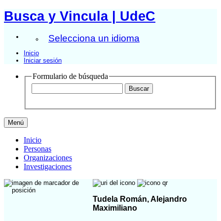
Busca y Vincula | UdeC
Selecciona un idioma
Inicio
Iniciar sesión
Formulario de búsqueda
Menú
Inicio
Personas
Organizaciones
Investigaciones
Tudela Román, Alejandro
Maximiliano