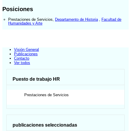
Posiciones
Prestaciones de Servicios
,
Departamento de Historia
,
Facultad de
Humanidades y Arte
Visión General
Publicaciones
Contacto
Ver todos
Puesto de trabajo HR
Prestaciones de Servicios
publicaciones seleccionadas