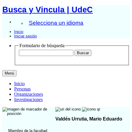
Busca y Vincula | UdeC
Selecciona un idioma
Inicio
Iniciar sesión
Formulario de búsqueda
Menú
Inicio
Personas
Organizaciones
Investigaciones
Valdés Urrutia, Mario Eduardo
Miembro de la facultad