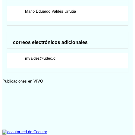
Mario Eduardo
Valdés Urrutia
correos electrónicos adicionales
mvaldes@udec.cl
Publicaciones en VIVO
red de Coautor