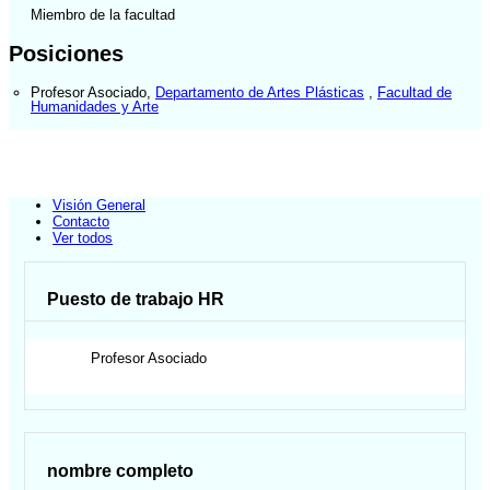
Miembro de la facultad
Posiciones
Profesor Asociado
,
Departamento de Artes Plásticas
,
Facultad de
Humanidades y Arte
Visión General
Contacto
Ver todos
Puesto de trabajo HR
Profesor Asociado
nombre completo