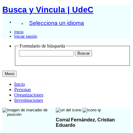
Busca y Vincula | UdeC
Selecciona un idioma
Inicio
Iniciar sesión
Formulario de búsqueda
Menú
Inicio
Personas
Organizaciones
Investigaciones
Corral Fernández, Cristian
Eduardo