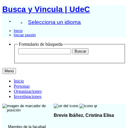
Busca y Vincula | UdeC
Selecciona un idioma
Inicio
Iniciar sesión
Formulario de búsqueda
Menú
Inicio
Personas
Organizaciones
Investigaciones
Brevis Ibáñez, Cristina Elisa
Miembro de la facultad