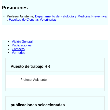
Posiciones
Profesor Asistente
,
Departamento de Patología y Medicina Preventiva
,
Facultad de Ciencias Veterinarias
Visión General
Publicaciones
Contacto
Ver todos
Puesto de trabajo HR
Profesor Asistente
publicaciones seleccionadas