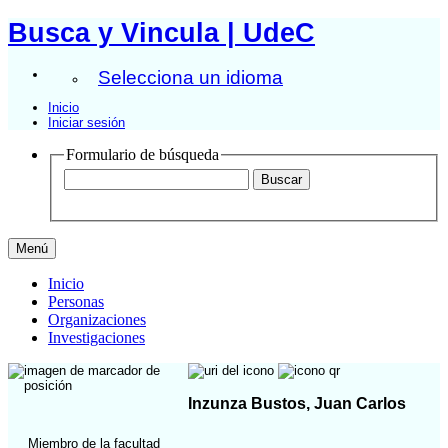
Busca y Vincula | UdeC
Selecciona un idioma
Inicio
Iniciar sesión
Formulario de búsqueda
Menú
Inicio
Personas
Organizaciones
Investigaciones
Inzunza Bustos, Juan Carlos
Miembro de la facultad