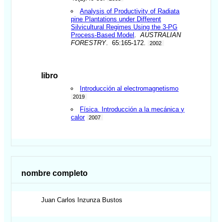
Analysis of Productivity of Radiata
pine Plantations under Different
Silvicultural Regimes Using the 3-PG
Process-Based Model
.
AUSTRALIAN
FORESTRY
. 65:165-172.
2002
libro
Introducción al electromagnetismo
2019
Física. Introducción a la mecánica y
calor
2007
nombre completo
Juan Carlos
Inzunza Bustos