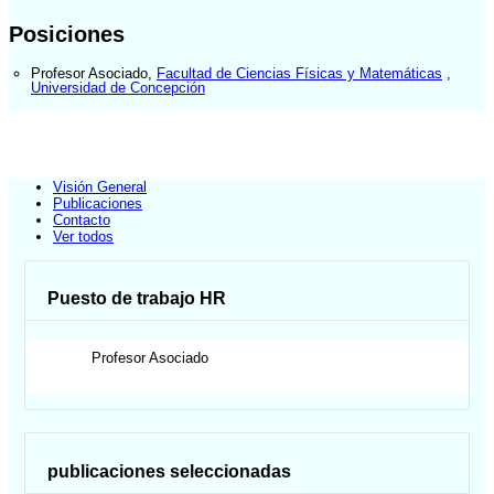
Posiciones
Profesor Asociado
,
Facultad de Ciencias Físicas y Matemáticas
,
Universidad de Concepción
Visión General
Publicaciones
Contacto
Ver todos
Puesto de trabajo HR
Profesor Asociado
publicaciones seleccionadas