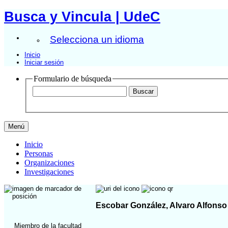
Busca y Vincula | UdeC
Selecciona un idioma
Inicio
Iniciar sesión
Formulario de búsqueda
Menú
Inicio
Personas
Organizaciones
Investigaciones
Escobar González, Alvaro Alfonso
Miembro de la facultad