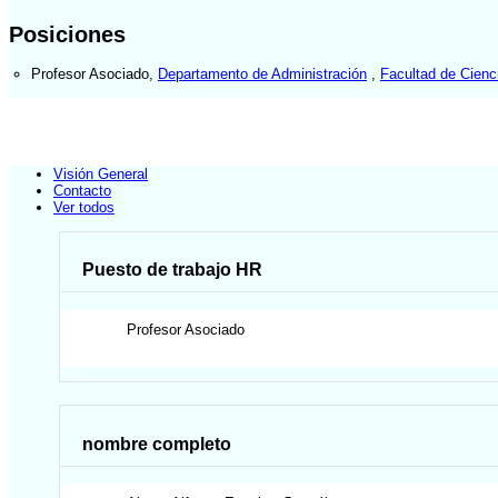
Posiciones
Profesor Asociado
,
Departamento de Administración
,
Facultad de Cienc
Visión General
Contacto
Ver todos
Puesto de trabajo HR
Profesor Asociado
nombre completo