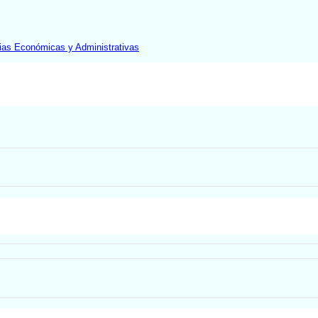
ias Económicas y Administrativas