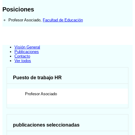
Posiciones
Profesor Asociado
,
Facultad de Educación
Visión General
Publicaciones
Contacto
Ver todos
Puesto de trabajo HR
Profesor Asociado
publicaciones seleccionadas