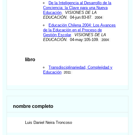
De la Inteligencia al Desarrollo de la
Conciencia: la Clave para una Nueva
Educación
.
VISIONES DE LA
EDUCACIÓN
. 04-jun:83-87.
2004
Educación Chilena 2004: Los Avances
de la Educación en el Proceso de
Gestión Escolar
.
VISIONES DE LA
EDUCACIÓN
. 04-may:105-109.
2004
libro
Transdisciplinariedad, Complejidad y
Educación
2011
nombre completo
Luis Daniel
Neira Troncoso