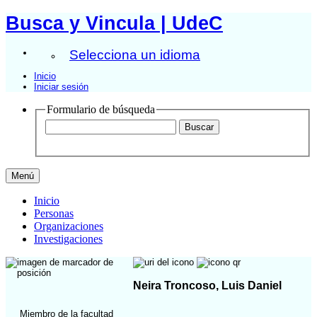
Busca y Vincula | UdeC
Selecciona un idioma
Inicio
Iniciar sesión
Formulario de búsqueda
Menú
Inicio
Personas
Organizaciones
Investigaciones
Neira Troncoso, Luis Daniel
Miembro de la facultad